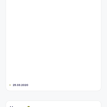
25.03.2020