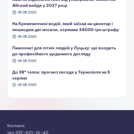
Allroad вийде у 2027 році
05.08.2026
На Кременеччині водій, який заїхав на цвинтар і
пошкодив дві могили, отримав 34000 грн штрафу
05.08.2026
Пансіонат для літніх людей у Луцьку: що входить
до професійного щоденного догляду
04.08.2026
До 38° тепла: прогноз погоди у Тернополя на 5
серпня
04.08.2026
Контакти
тел. 097-821-16-40