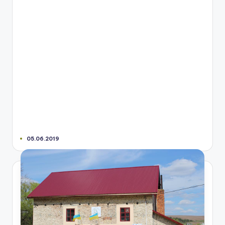
05.06.2019