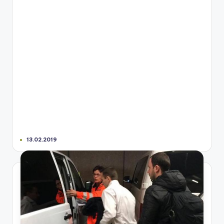
13.02.2019