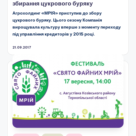
збирання цукрового буряку
Агрохолдинг «МРІЯ» приступив до збору
цукрового буряку. Цього сезону Компанія
вирощувала культуру вперше з моменту переходу
під управління кредиторів у 2015 році.
21.09.2017