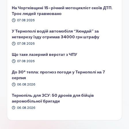
На Чортківщині 15-річний мотоцикліст скоїв ДТП.
Троє людей травмовано
07.08.2026
У Тернополі водій автомобіля “Хюндай” за
нетверезу їзду отримав 34000 грн штрафу
07.08.2026
Що таке лазерний верстат з ЧПУ
07.08.2026
До 30° тепла: прогноз погоди у Тернополі на 7
серпня
06.08.2026
Тернопіль для ЗСУ: 50 дронів для бійців
аеромобільної бригади
06.08.2026