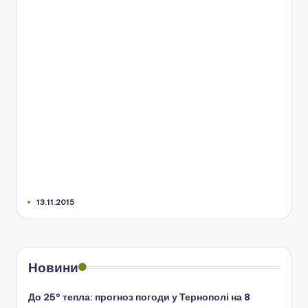
13.11.2015
Новини
До 25° тепла: прогноз погоди у Тернополі на 8