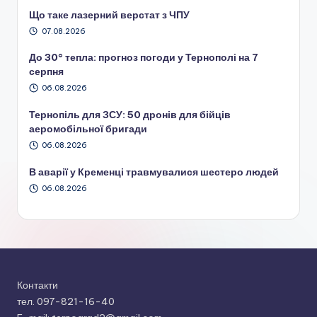
Що таке лазерний верстат з ЧПУ
07.08.2026
До 30° тепла: прогноз погоди у Тернополі на 7
серпня
06.08.2026
Тернопіль для ЗСУ: 50 дронів для бійців
аеромобільної бригади
06.08.2026
В аварії у Кременці травмувалися шестеро людей
06.08.2026
Контакти
тел. 097-821-16-40