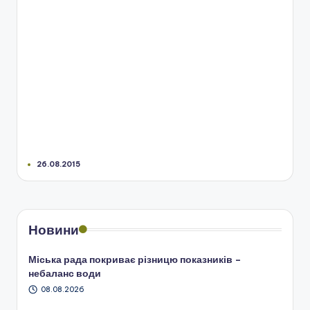
26.08.2015
Новини
Міська рада покриває різницю показників –
небаланс води
08.08.2026