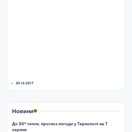
30.12.2017
Новини
До 30° тепла: прогноз погоди у Тернополі на 7
серпня