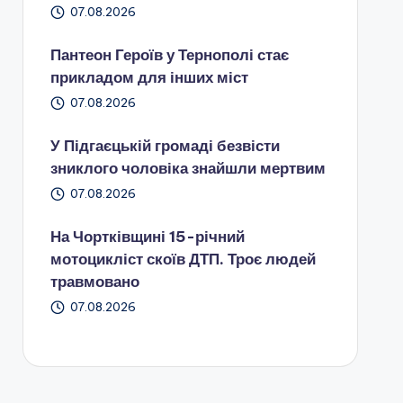
07.08.2026
Пантеон Героїв у Тернополі стає
прикладом для інших міст
07.08.2026
У Підгаєцькій громаді безвісти
зниклого чоловіка знайшли мертвим
07.08.2026
На Чортківщині 15-річний
мотоцикліст скоїв ДТП. Троє людей
травмовано
07.08.2026