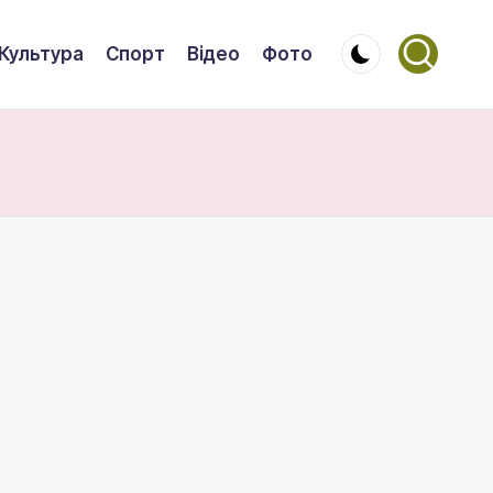
Культура
Спорт
Відео
Фото