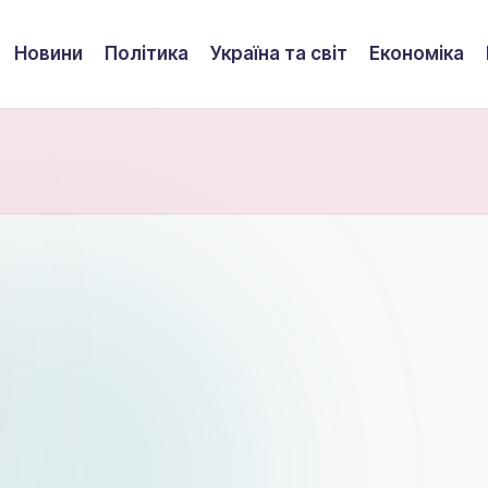
Новини
Політика
Україна та світ
Економіка