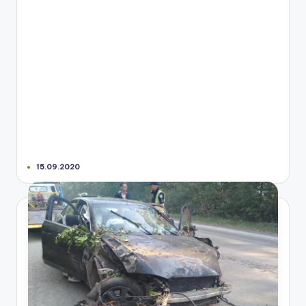
15.09.2020