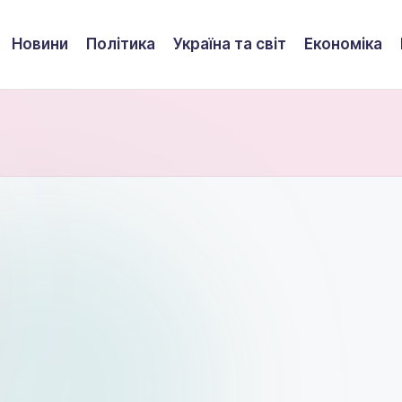
Новини
Політика
Україна та світ
Економіка