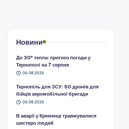
Новини
До 30° тепла: прогноз погоди у
Тернополі на 7 серпня
06.08.2026
Тернопіль для ЗСУ: 50 дронів для
бійців аеромобільної бригади
06.08.2026
В аварії у Кременці травмувалися
шестеро людей