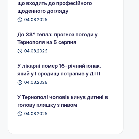
що входить до професійного
щоденного догляду
04.08.2026
До 38° тепла: прогноз погоди у
Тернополя на 5 серпня
04.08.2026
У лікарні помер 16-річний юнак,
який у Городищі потрапив у ДТП
04.08.2026
У Тернополі чоловік кинув дитині в
голову пляшку з пивом
04.08.2026