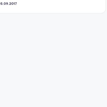
05.09.2017