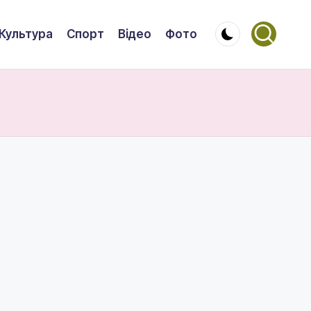
Культура
Спорт
Відео
Фото