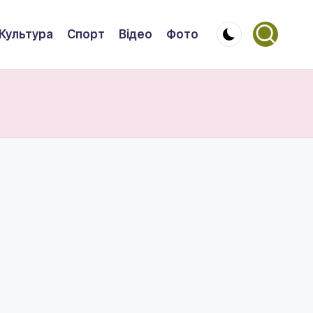
Культура
Спорт
Відео
Фото