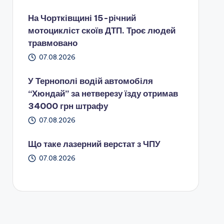
На Чортківщині 15-річний
мотоцикліст скоїв ДТП. Троє людей
травмовано
07.08.2026
У Тернополі водій автомобіля
“Хюндай” за нетверезу їзду отримав
34000 грн штрафу
07.08.2026
Що таке лазерний верстат з ЧПУ
07.08.2026