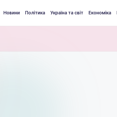
Новини
Політика
Україна та світ
Економіка