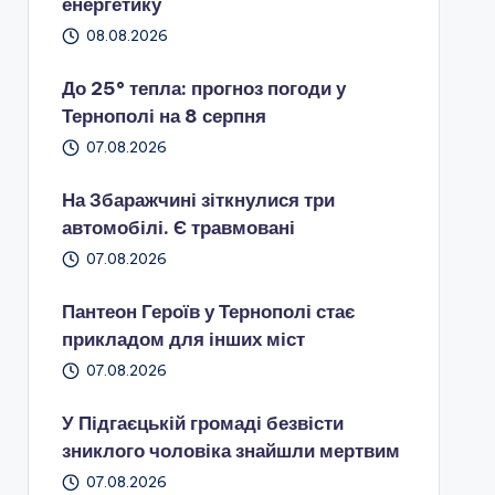
енергетику
08.08.2026
До 25° тепла: прогноз погоди у
Тернополі на 8 серпня
07.08.2026
На Збаражчині зіткнулися три
автомобілі. Є травмовані
07.08.2026
Пантеон Героїв у Тернополі стає
прикладом для інших міст
07.08.2026
У Підгаєцькій громаді безвісти
зниклого чоловіка знайшли мертвим
07.08.2026