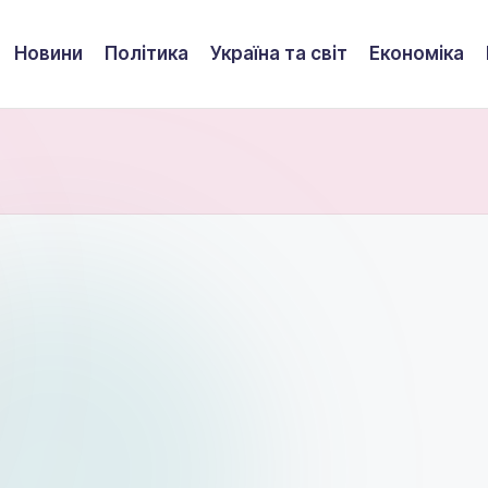
Новини
Політика
Україна та світ
Економіка