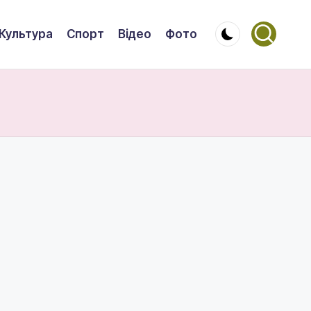
Культура
Спорт
Відео
Фото