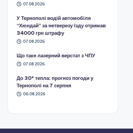
07.08.2026
У Тернополі водій автомобіля
“Хюндай” за нетверезу їзду отримав
34000 грн штрафу
07.08.2026
Що таке лазерний верстат з ЧПУ
07.08.2026
До 30° тепла: прогноз погоди у
Тернополі на 7 серпня
06.08.2026