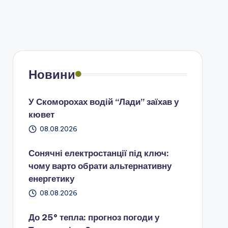
Новини
У Скоморохах водій “Лади” заїхав у
кювет
08.08.2026
Сонячні електростанції під ключ:
чому варто обрати альтернативну
енергетику
08.08.2026
До 25° тепла: прогноз погоди у