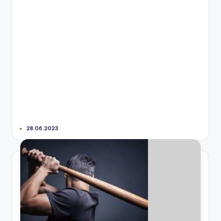
28.06.2023