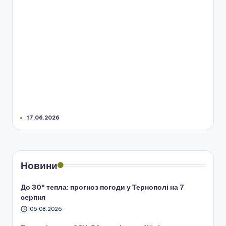
17.06.2026
Новини
До 30° тепла: прогноз погоди у Тернополі на 7
серпня
06.08.2026