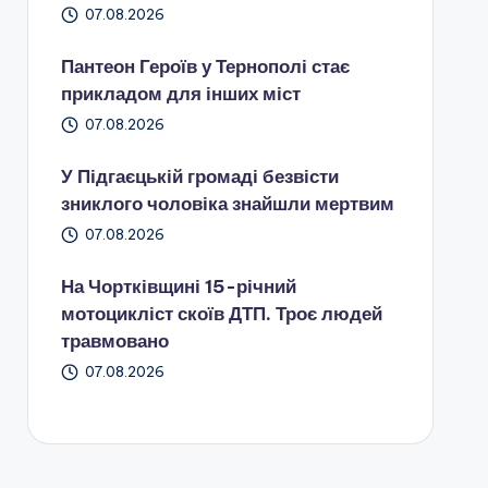
07.08.2026
Пантеон Героїв у Тернополі стає
прикладом для інших міст
07.08.2026
У Підгаєцькій громаді безвісти
зниклого чоловіка знайшли мертвим
07.08.2026
На Чортківщині 15-річний
мотоцикліст скоїв ДТП. Троє людей
травмовано
07.08.2026