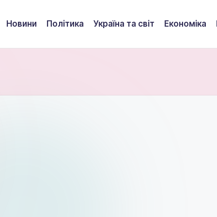
Новини
Політика
Україна та світ
Економіка