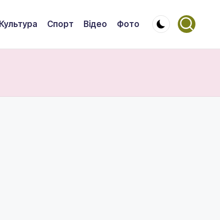
Культура
Спорт
Відео
Фото