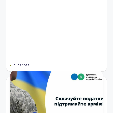
01.03.2022