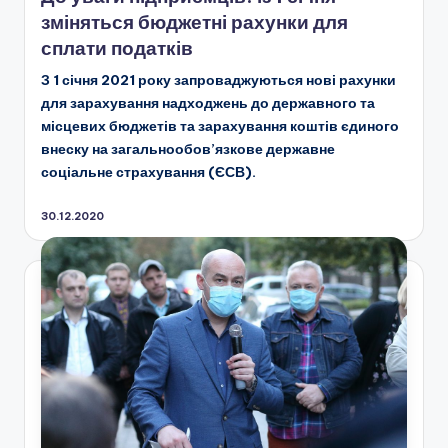
зміняться бюджетні рахунки для
сплати податків
З 1 січня 2021 року запроваджуються нові рахунки
для зарахування надходжень до державного та
місцевих бюджетів та зарахування коштів єдиного
внеску на загальнообов’язкове державне
соціальне страхування (ЄСВ).
30.12.2020