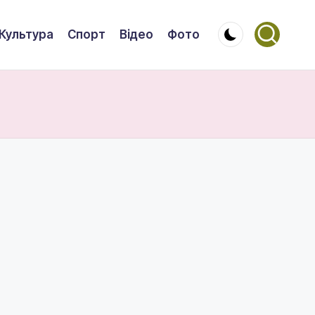
Культура
Спорт
Відео
Фото