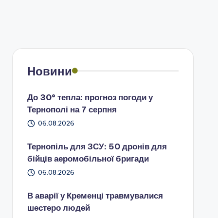
Новини
До 30° тепла: прогноз погоди у
Тернополі на 7 серпня
06.08.2026
Тернопіль для ЗСУ: 50 дронів для
бійців аеромобільної бригади
06.08.2026
В аварії у Кременці травмувалися
шестеро людей