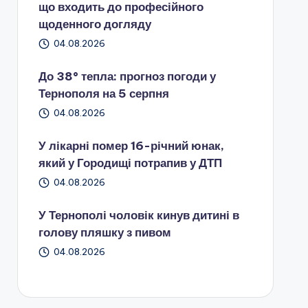
що входить до професійного
щоденного догляду
04.08.2026
До 38° тепла: прогноз погоди у
Тернополя на 5 серпня
04.08.2026
У лікарні помер 16-річний юнак,
який у Городищі потрапив у ДТП
04.08.2026
У Тернополі чоловік кинув дитині в
голову пляшку з пивом
04.08.2026