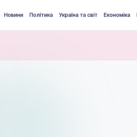
Новини
Політика
Україна та світ
Економіка