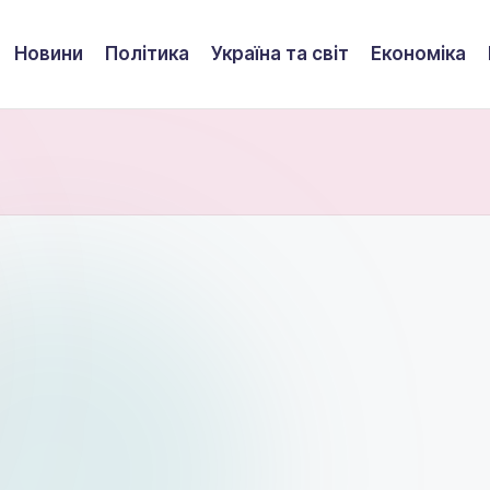
Новини
Політика
Україна та світ
Економіка