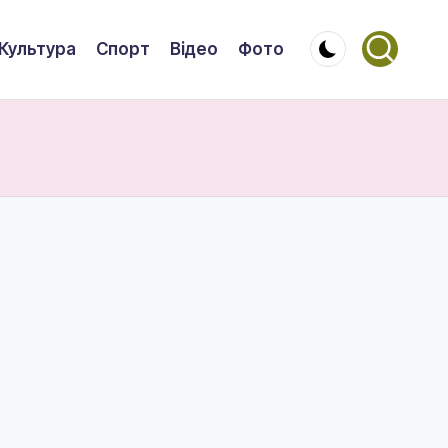
Культура
Спорт
Відео
Фото