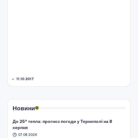
11.10.2017
Новини
До 25° тепла: прогноз погоди у Тернополі на 8
серпня
07.08.2026