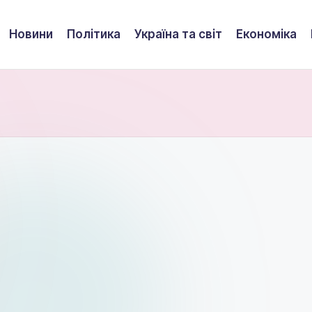
Новини
Політика
Україна та світ
Економіка