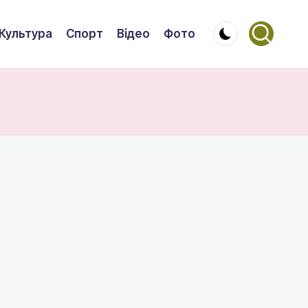
Культура
Спорт
Відео
Фото