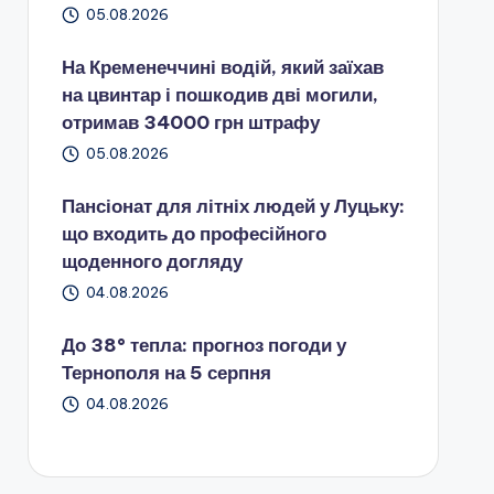
05.08.2026
На Кременеччині водій, який заїхав
на цвинтар і пошкодив дві могили,
отримав 34000 грн штрафу
05.08.2026
Пансіонат для літніх людей у Луцьку:
що входить до професійного
щоденного догляду
04.08.2026
До 38° тепла: прогноз погоди у
Тернополя на 5 серпня
04.08.2026