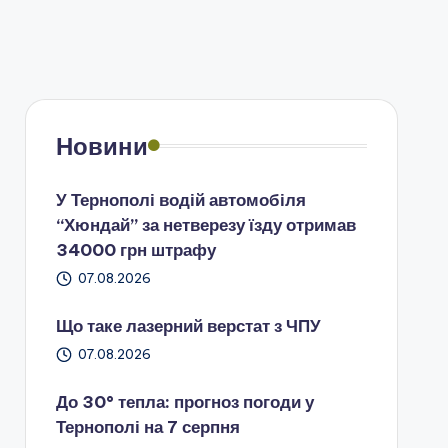
Новини
У Тернополі водій автомобіля
“Хюндай” за нетверезу їзду отримав
34000 грн штрафу
07.08.2026
Що таке лазерний верстат з ЧПУ
07.08.2026
До 30° тепла: прогноз погоди у
Тернополі на 7 серпня