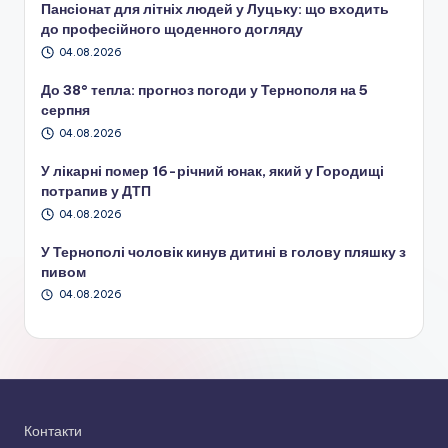
Пансіонат для літніх людей у Луцьку: що входить
до професійного щоденного догляду
04.08.2026
До 38° тепла: прогноз погоди у Тернополя на 5
серпня
04.08.2026
У лікарні помер 16-річний юнак, який у Городищі
потрапив у ДТП
04.08.2026
У Тернополі чоловік кинув дитині в голову пляшку з
пивом
04.08.2026
Контакти