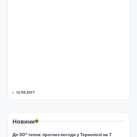
12.05.2017
Новини
До 30° тепла: прогноз погоди у Тернополі на 7