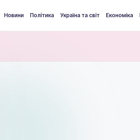
Новини
Політика
Україна та світ
Економіка