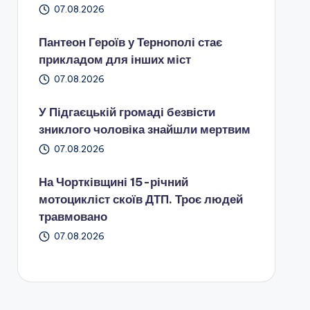
07.08.2026
Пантеон Героїв у Тернополі стає
прикладом для інших міст
07.08.2026
У Підгаєцькій громаді безвісти
зниклого чоловіка знайшли мертвим
07.08.2026
На Чортківщині 15-річний
мотоцикліст скоїв ДТП. Троє людей
травмовано
07.08.2026