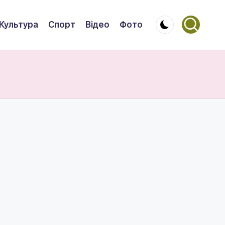
Культура
Спорт
Відео
Фото