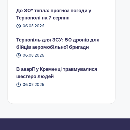
До 30° тепла: прогноз погоди у
Тернополі на 7 серпня
06.08.2026
Тернопіль для ЗСУ: 50 дронів для
бійців аеромобільної бригади
06.08.2026
В аварії у Кременці травмувалися
шестеро людей
06.08.2026