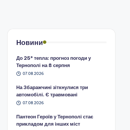
Новини
До 25° тепла: прогноз погоди у
Тернополі на 8 серпня
07.08.2026
На Збаражчині зіткнулися три
автомобілі. Є травмовані
07.08.2026
Пантеон Героїв у Тернополі стає
прикладом для інших міст