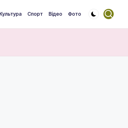
Культура
Спорт
Відео
Фото