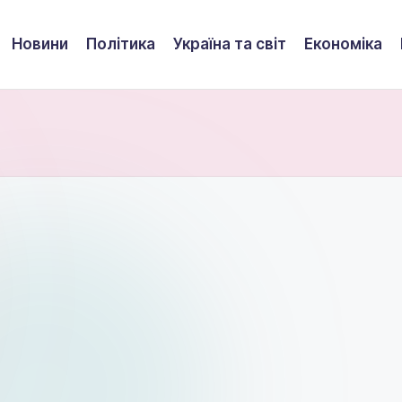
Новини
Політика
Україна та світ
Економіка