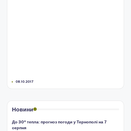
08.10.2017
Новини
До 30° тепла: прогноз погоди у Тернополі на 7
серпня