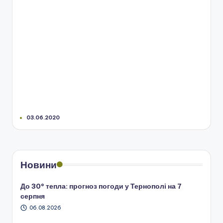
03.06.2020
Новини
До 30° тепла: прогноз погоди у Тернополі на 7
серпня
06.08.2026