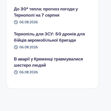
До 30° тепла: прогноз погоди у
Тернополі на 7 серпня
06.08.2026
Тернопіль для ЗСУ: 50 дронів для
бійців аеромобільної бригади
06.08.2026
В аварії у Кременці травмувалися
шестеро людей
06.08.2026