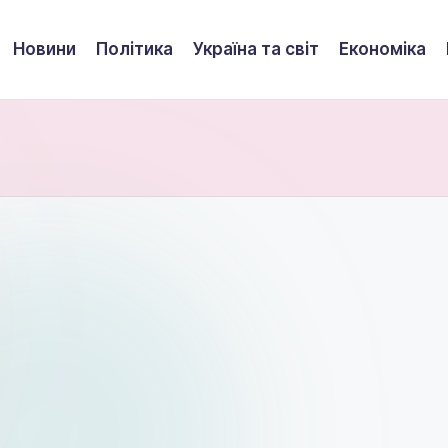
Новини
Політика
Україна та світ
Економіка