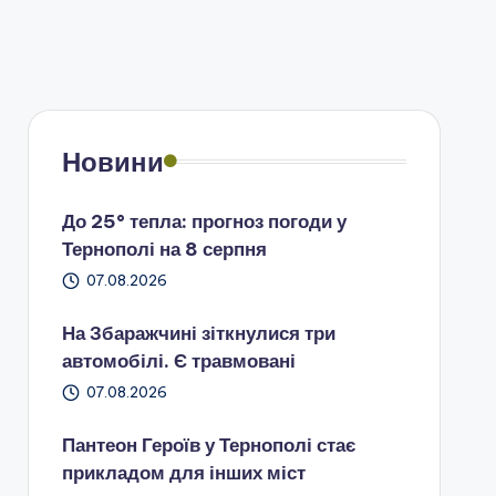
Новини
До 25° тепла: прогноз погоди у
Тернополі на 8 серпня
07.08.2026
На Збаражчині зіткнулися три
автомобілі. Є травмовані
07.08.2026
Пантеон Героїв у Тернополі стає
прикладом для інших міст