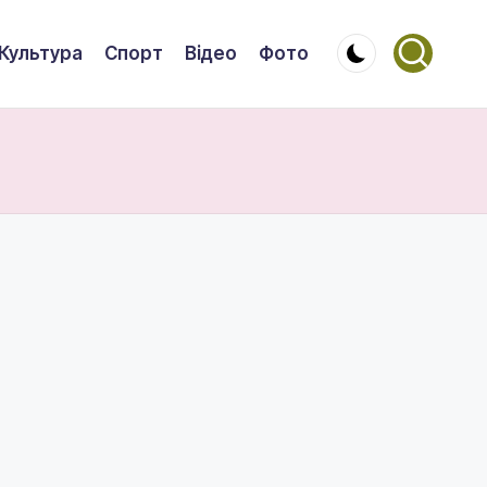
Культура
Спорт
Відео
Фото