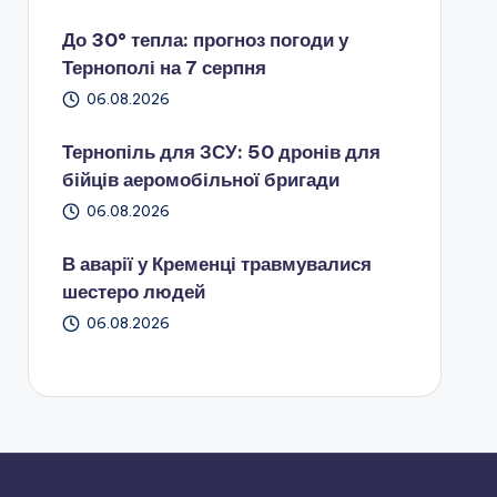
До 30° тепла: прогноз погоди у
Тернополі на 7 серпня
06.08.2026
Тернопіль для ЗСУ: 50 дронів для
бійців аеромобільної бригади
06.08.2026
В аварії у Кременці травмувалися
шестеро людей
06.08.2026