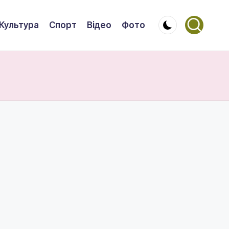
Культура
Спорт
Відео
Фото