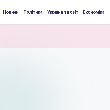
Новини
Політика
Україна та світ
Економіка