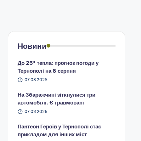
Новини
До 25° тепла: прогноз погоди у
Тернополі на 8 серпня
07.08.2026
На Збаражчині зіткнулися три
автомобілі. Є травмовані
07.08.2026
Пантеон Героїв у Тернополі стає
прикладом для інших міст