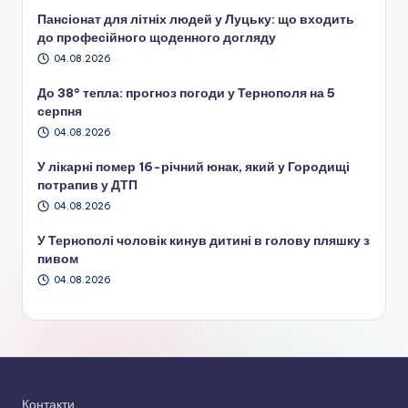
Пансіонат для літніх людей у Луцьку: що входить
до професійного щоденного догляду
04.08.2026
До 38° тепла: прогноз погоди у Тернополя на 5
серпня
04.08.2026
У лікарні помер 16-річний юнак, який у Городищі
потрапив у ДТП
04.08.2026
У Тернополі чоловік кинув дитині в голову пляшку з
пивом
04.08.2026
Контакти