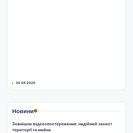
30.05.2020
Новини
Зовнішнє відеоспостереження: надійний захист
території та майна