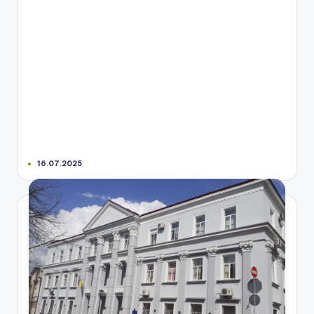
16.07.2025