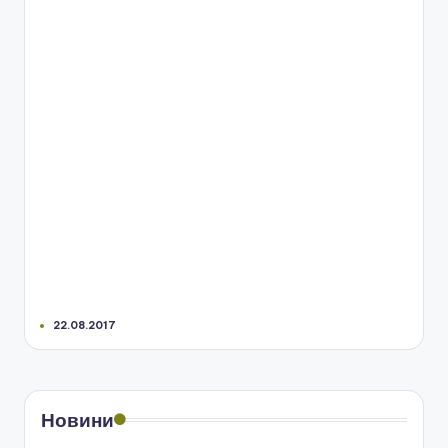
22.08.2017
Новини