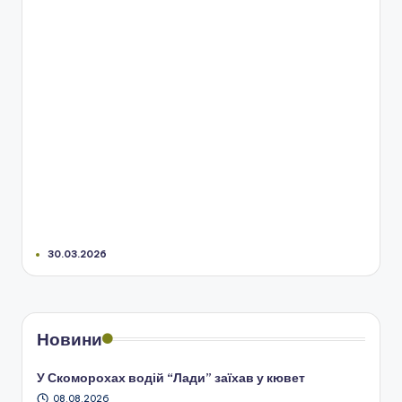
30.03.2026
Новини
У Скоморохах водій “Лади” заїхав у кювет
08.08.2026