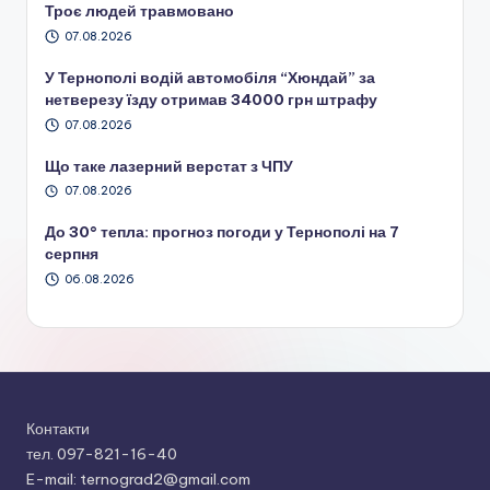
Троє людей травмовано
07.08.2026
У Тернополі водій автомобіля “Хюндай” за
нетверезу їзду отримав 34000 грн штрафу
07.08.2026
Що таке лазерний верстат з ЧПУ
07.08.2026
До 30° тепла: прогноз погоди у Тернополі на 7
серпня
06.08.2026
Контакти
тел. 097-821-16-40
E-mail: ternograd2@gmail.com