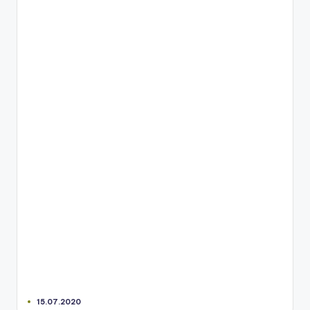
15.07.2020