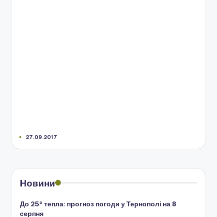
27.09.2017
Новини
До 25° тепла: прогноз погоди у Тернополі на 8
серпня