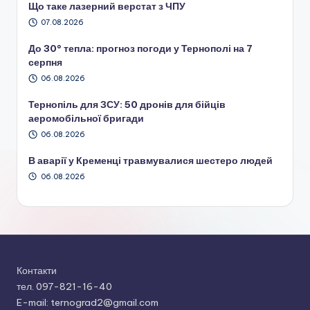
Що таке лазерний верстат з ЧПУ
07.08.2026
До 30° тепла: прогноз погоди у Тернополі на 7
серпня
06.08.2026
Тернопіль для ЗСУ: 50 дронів для бійців
аеромобільної бригади
06.08.2026
В аварії у Кременці травмувалися шестеро людей
06.08.2026
Контакти
тел. 097-821-16-40
E-mail: ternograd2@gmail.com