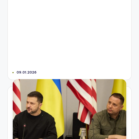
09.01.2026