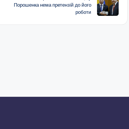
Порошенка нема претензій до його
роботи