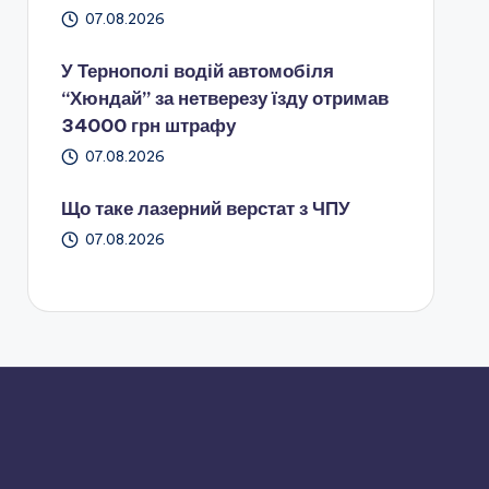
07.08.2026
У Тернополі водій автомобіля
“Хюндай” за нетверезу їзду отримав
34000 грн штрафу
07.08.2026
Що таке лазерний верстат з ЧПУ
07.08.2026