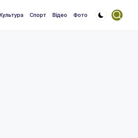
Культура
Спорт
Відео
Фото