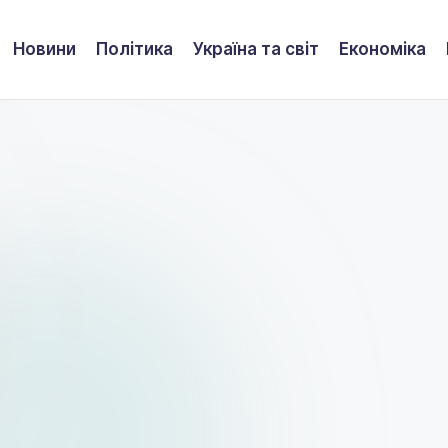
Новини
Політика
Україна та світ
Економіка