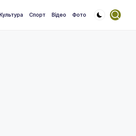
Культура
Спорт
Відео
Фото