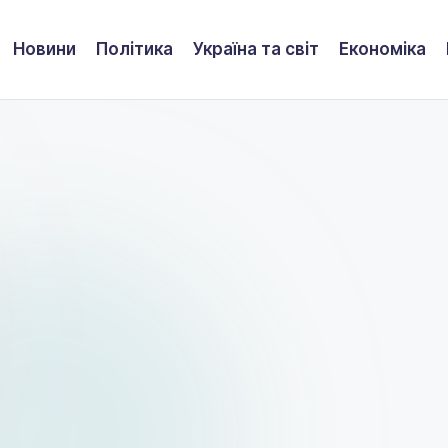
Новини
Політика
Україна та світ
Економіка