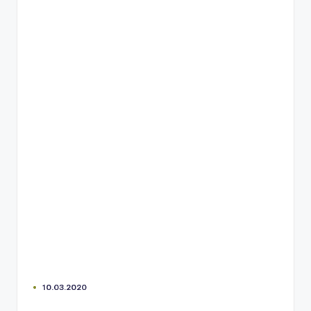
10.03.2020