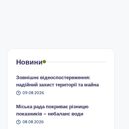
Новини
Зовнішнє відеоспостереження:
надійний захист території та майна
09.08.2026
Міська рада покриває різницю
показників – небаланс води
08.08.2026