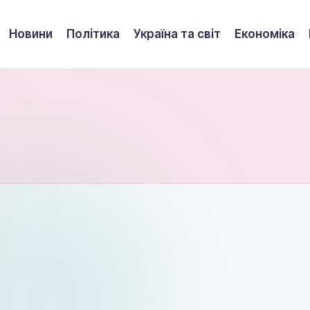
Новини
Політика
Україна та світ
Економіка