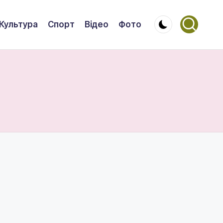
Культура
Спорт
Відео
Фото