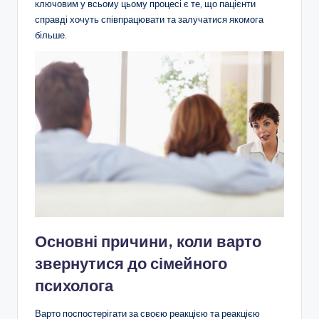
ключовим у всьому цьому процесі є те, що пацієнти
справді хочуть співпрацювати та залучатися якомога
більше.
Основні причини, коли варто
звернутися до сімейного
психолога
Варто поспостерігати за своєю реакцією та реакцією