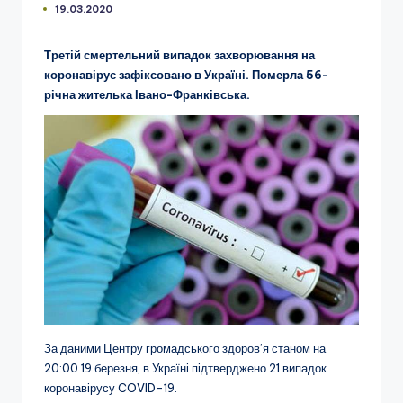
19.03.2020
Третій смертельний випадок захворювання на
коронавірус зафіксовано в Україні. Померла 56-
річна жителька Івано-Франківська.
За даними Центру громадського здоров’я станом на
20:00 19 березня, в Україні підтверджено 21 випадок
коронавірусу COVID-19.