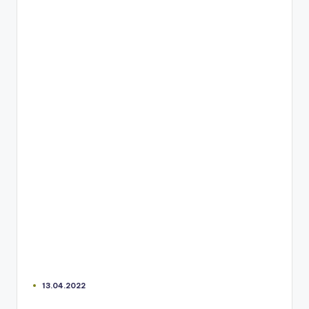
13.04.2022