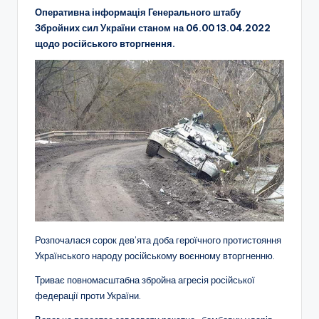
Оперативна інформація Генерального штабу
Збройних сил України станом на 06.00 13.04.2022
щодо російського вторгнення.
Розпочалася сорок дев’ята доба героїчного протистояння
Українського народу російському воєнному вторгненню.
Триває повномасштабна збройна агресія російської
федерації проти України.