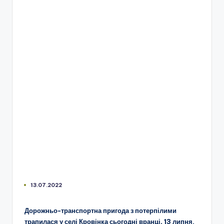
13.07.2022
Дорожньо-транспортна пригода з потерпілими
трапилася у селі Кровінка сьогодні вранці, 13 липня.