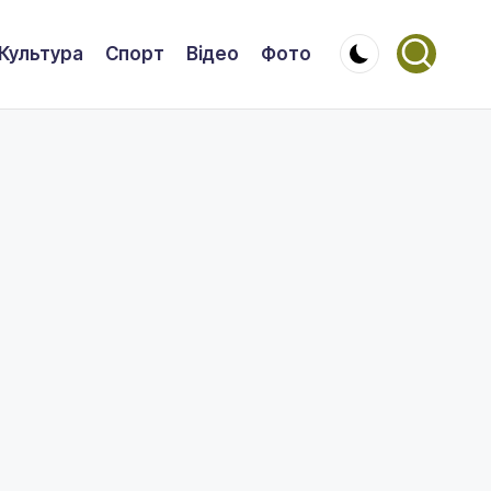
Культура
Спорт
Відео
Фото