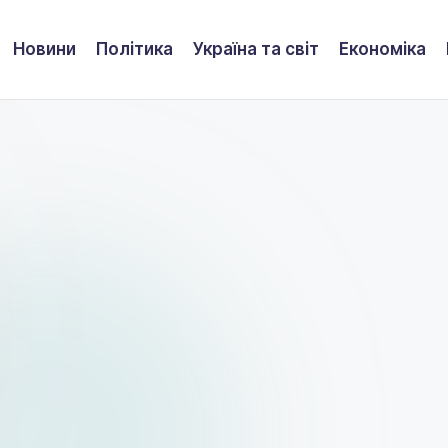
Новини
Політика
Україна та світ
Економіка