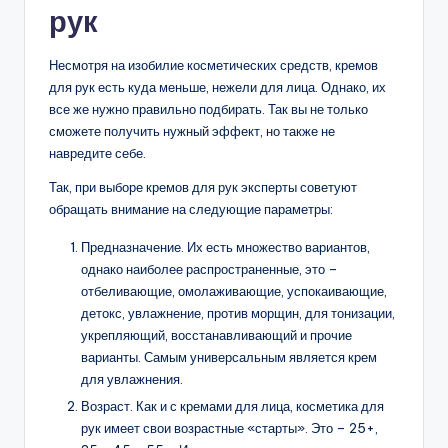
рук
Несмотря на изобилие косметических средств, кремов
для рук есть куда меньше, нежели для лица. Однако, их
все же нужно правильно подбирать. Так вы не только
сможете получить нужный эффект, но также не
навредите себе.
Так, при выборе кремов для рук эксперты советуют
обращать внимание на следующие параметры:
Предназначение. Их есть множество вариантов,
однако наиболее распространенные, это –
отбеливающие, омолаживающие, успокаивающие,
детокс, увлажнение, против морщин, для тонизации,
укрепляющий, восстанавливающий и прочие
варианты. Самым универсальным является крем
для увлажнения.
Возраст. Как и с кремами для лица, косметика для
рук имеет свои возрастные «старты». Это – 25+,