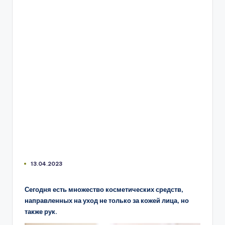
13.04.2023
Сегодня есть множество косметических средств,
направленных на уход не только за кожей лица, но
также рук.