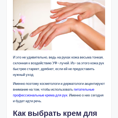
И это не удивительно, ведь на руках кожа весьма тонкая,
склонная к воздействию УФ-лучей. Из-за этого кожа рук
быстрее стареет, дрябнет, если ей не предоставить
нужный уход.
Именно поэтому косметологи и дерматологи акцентируют
внимание на том, чтобы использовать
питательные
профессиональные крема для рук
. Именно о них сегодня
и будет идти речь.
Как выбрать крем для