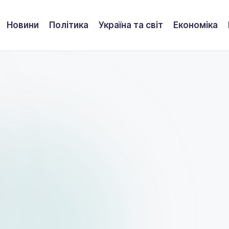
Новини
Політика
Україна та світ
Економіка