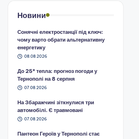
Новини
Сонячні електростанції під ключ:
чому варто обрати альтернативну
енергетику
08.08.2026
До 25° тепла: прогноз погоди у
Тернополі на 8 серпня
07.08.2026
На Збаражчині зіткнулися три
автомобілі. Є травмовані
07.08.2026
Пантеон Героїв у Тернополі стає