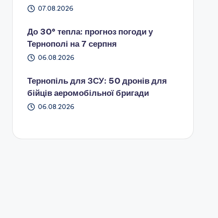
07.08.2026
До 30° тепла: прогноз погоди у
Тернополі на 7 серпня
06.08.2026
Тернопіль для ЗСУ: 50 дронів для
бійців аеромобільної бригади
06.08.2026