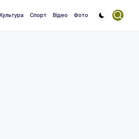
Культура
Спорт
Відео
Фото