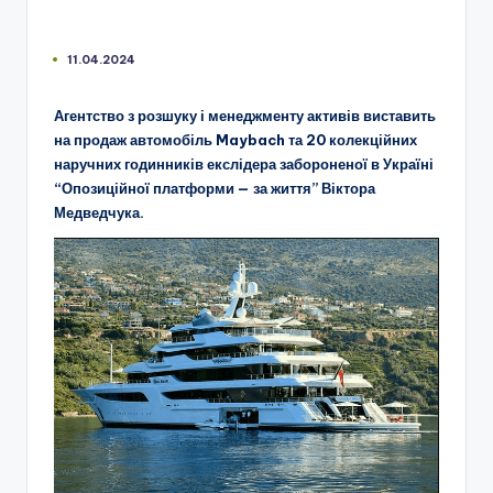
11.04.2024
Агентство з розшуку і менеджменту активів виставить
на продаж автомобіль Maybach та 20 колекційних
наручних годинників екслідера забороненої в Україні
“Опозиційної платформи — за життя” Віктора
Медведчука.