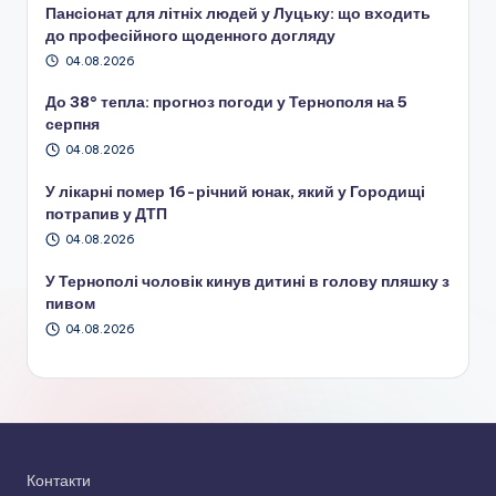
Пансіонат для літніх людей у Луцьку: що входить
до професійного щоденного догляду
04.08.2026
До 38° тепла: прогноз погоди у Тернополя на 5
серпня
04.08.2026
У лікарні помер 16-річний юнак, який у Городищі
потрапив у ДТП
04.08.2026
У Тернополі чоловік кинув дитині в голову пляшку з
пивом
04.08.2026
Контакти