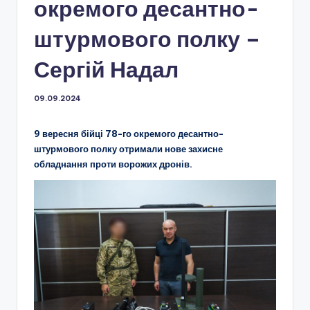
окремого десантно-
штурмового полку –
Сергій Надал
09.09.2024
9 вересня бійці 78-го окремого десантно-
штурмового полку отримали нове захисне
обладнання проти ворожих дронів.