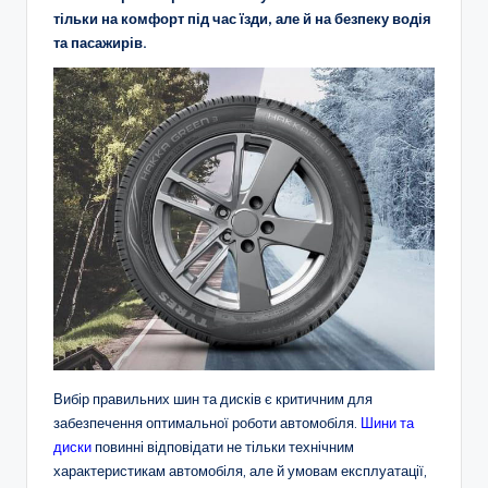
тільки на комфорт під час їзди, але й на безпеку водія
та пасажирів.
Вибір правильних шин та дисків є критичним для
забезпечення оптимальної роботи автомобіля.
Шини та
диски
повинні відповідати не тільки технічним
характеристикам автомобіля, але й умовам експлуатації,