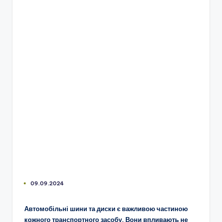
09.09.2024
Автомобільні шини та диски є важливою частиною
кожного транспортного засобу. Вони впливають не