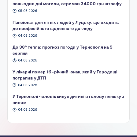
пошкодив дві могили, отримав 34000 грн штрафу
05.08.2026
Пансіонат для літніх людей у Луцьку: що входить
до професійного щоденного догляду
04.08.2026
До 38° тепла: прогноз погоди у Тернополя на 5
серпня
04.08.2026
У лікарні помер 16-річний юнак, який у Городищі
потрапив у ДТП
04.08.2026
У Тернополі чоловік кинув дитині в голову пляшку з
пивом
04.08.2026