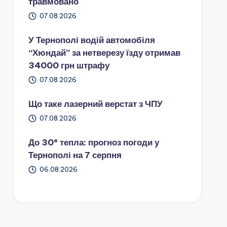
травмовано
07.08.2026
У Тернополі водій автомобіля
“Хюндай” за нетверезу їзду отримав
34000 грн штрафу
07.08.2026
Що таке лазерний верстат з ЧПУ
07.08.2026
До 30° тепла: прогноз погоди у
Тернополі на 7 серпня
06.08.2026